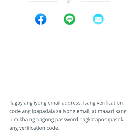
Ilagay ang iyong email address, isang verification
code ang ipapadala sa iyong email, at maaari kang
lumikha ng bagong password pagkatapos ipasok
ang verification code.