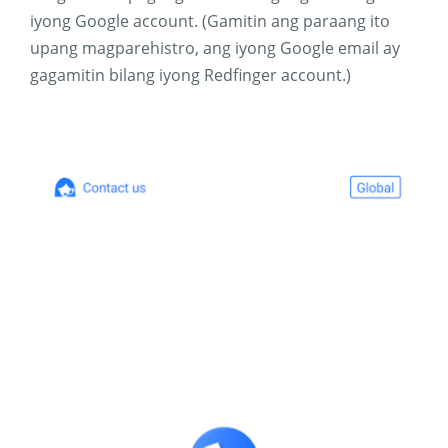
iyong Google account. (Gamitin ang paraang ito
upang magparehistro, ang iyong Google email ay
gagamitin bilang iyong Redfinger account.)