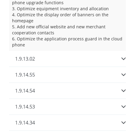
phone upgrade functions
3. Optimize equipment inventory and allocation
4. Optimize the display order of banners on the
homepage
5. Add new official website and new merchant
cooperation contacts
6. Optimize the application process guard in the cloud
phone
1.9.13.02
1.9.14.55
1.9.14.54
1.9.14.53
1.9.14.34