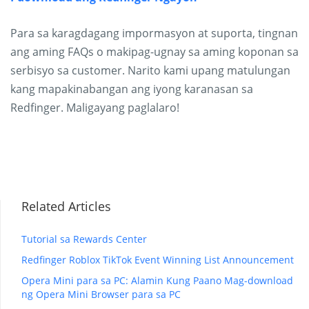
Para sa karagdagang impormasyon at suporta, tingnan
ang aming FAQs o makipag-ugnay sa aming koponan sa
serbisyo sa customer. Narito kami upang matulungan
kang mapakinabangan ang iyong karanasan sa
Redfinger. Maligayang paglalaro!
Related Articles
Tutorial sa Rewards Center
Redfinger Roblox TikTok Event Winning List Announcement
Opera Mini para sa PC: Alamin Kung Paano Mag-download
ng Opera Mini Browser para sa PC