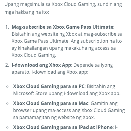
Upang magsimula sa Xbox Cloud Gaming, sundin ang
mga hakbang na ito:
Mag-subscribe sa Xbox Game Pass Ultimate
:
Bisitahin ang website ng Xbox at mag-subscribe sa
Xbox Game Pass Ultimate. Ang subscription na ito
ay kinakailangan upang makakuha ng access sa
Xbox Cloud Gaming.
I-download ang Xbox App
: Depende sa iyong
aparato, i-download ang Xbox app:
Xbox Cloud Gaming para sa PC
: Bisitahin ang
Microsoft Store upang i-download ang Xbox app.
Xbox Cloud Gaming para sa Mac
: Gamitin ang
browser upang ma-access ang Xbox Cloud Gaming
sa pamamagitan ng website ng Xbox.
Xbox Cloud Gaming para sa iPad at iPhone
: I-