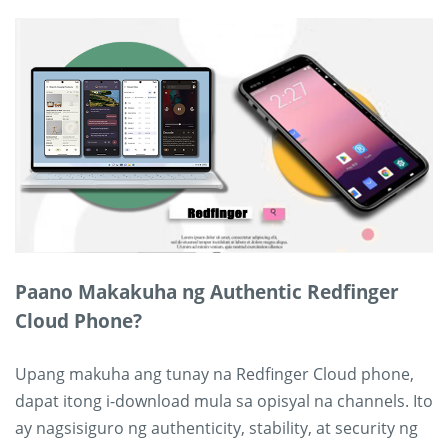
Paano Makakuha ng Authentic Redfinger
Cloud Phone?
Upang makuha ang tunay na Redfinger Cloud phone,
dapat itong i-download mula sa opisyal na channels. Ito
ay nagsisiguro ng authenticity, stability, at security ng