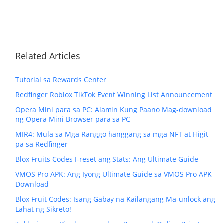
Related Articles
Tutorial sa Rewards Center
Redfinger Roblox TikTok Event Winning List Announcement
Opera Mini para sa PC: Alamin Kung Paano Mag-download
ng Opera Mini Browser para sa PC
MIR4: Mula sa Mga Ranggo hanggang sa mga NFT at Higit
pa sa Redfinger
Blox Fruits Codes I-reset ang Stats: Ang Ultimate Guide
VMOS Pro APK: Ang Iyong Ultimate Guide sa VMOS Pro APK
Download
Blox Fruit Codes: Isang Gabay na Kailangang Ma-unlock ang
Lahat ng Sikreto!