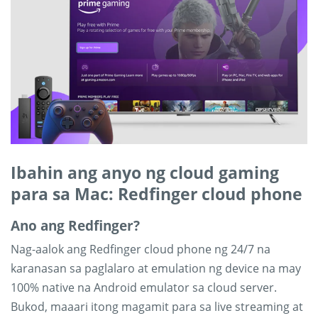
Ibahin ang anyo ng cloud gaming
para sa Mac: Redfinger cloud phone
Ano ang Redfinger?
Nag-aalok ang Redfinger cloud phone ng 24/7 na
karanasan sa paglalaro at emulation ng device na may
100% native na Android emulator sa cloud server.
Bukod, maaari itong magamit para sa live streaming at