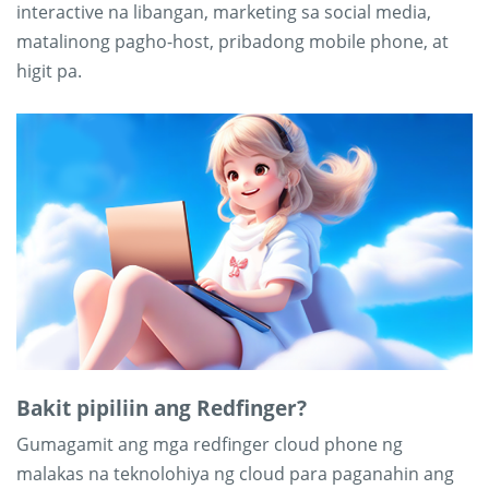
interactive na libangan, marketing sa social media,
matalinong pagho-host, pribadong mobile phone, at
higit pa.
Bakit pipiliin ang Redfinger?
Gumagamit ang mga redfinger cloud phone ng
malakas na teknolohiya ng cloud para paganahin ang