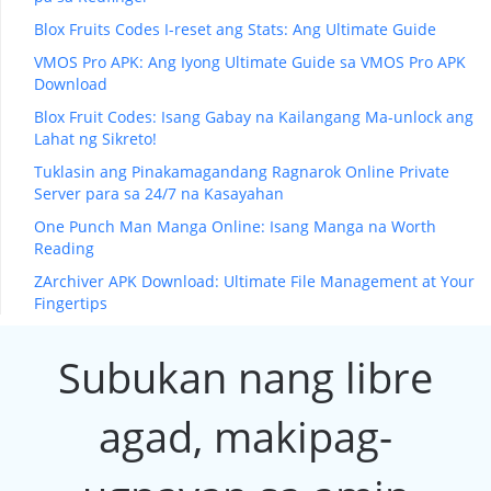
Blox Fruits Codes I-reset ang Stats: Ang Ultimate Guide
VMOS Pro APK: Ang Iyong Ultimate Guide sa VMOS Pro APK
Download
Blox Fruit Codes: Isang Gabay na Kailangang Ma-unlock ang
Lahat ng Sikreto!
Tuklasin ang Pinakamagandang Ragnarok Online Private
Server para sa 24/7 na Kasayahan
One Punch Man Manga Online: Isang Manga na Worth
Reading
ZArchiver APK Download: Ultimate File Management at Your
Fingertips
Subukan nang libre
agad, makipag-